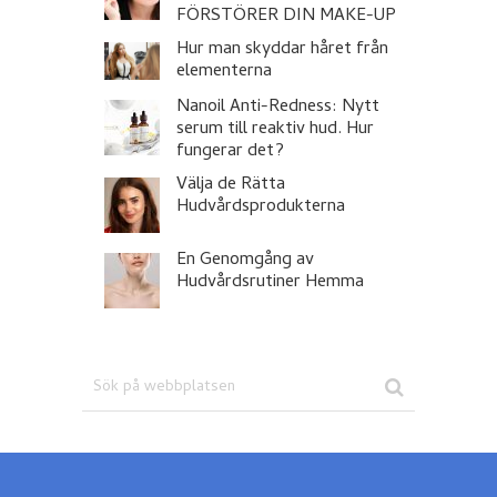
FÖRSTÖRER DIN MAKE-UP
Hur man skyddar håret från
elementerna
Nanoil Anti-Redness: Nytt
serum till reaktiv hud. Hur
fungerar det?
Välja de Rätta
Hudvårdsprodukterna
En Genomgång av
Hudvårdsrutiner Hemma