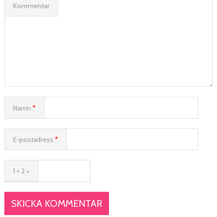
Kommentar
Namn
*
E-postadress
*
1 + 2 =