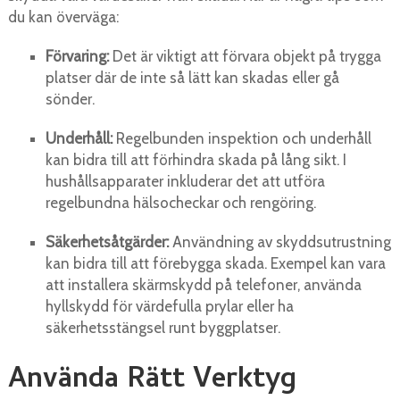
du kan överväga:
Förvaring:
Det är viktigt att förvara objekt på trygga
platser där de inte så lätt kan skadas eller gå
sönder.
Underhåll:
Regelbunden inspektion och underhåll
kan bidra till att förhindra skada på lång sikt. I
hushållsapparater inkluderar det att utföra
regelbundna hälsocheckar och rengöring.
Säkerhetsåtgärder:
Användning av skyddsutrustning
kan bidra till att förebygga skada. Exempel kan vara
att installera skärmskydd på telefoner, använda
hyllskydd för värdefulla prylar eller ha
säkerhetsstängsel runt byggplatser.
Använda Rätt Verktyg