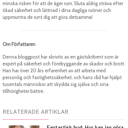
minska risken för att de äger rum. Sluta aldrig sträva efter
ökad säkerhet och lättnad i dina dagliga rutiner och
uppmuntra de runt dig att göra detsamma!
Om Författaren
Denna bloggpost har skrivits av en gästskribent som är
expert på säkerhet och förebyggande av skador och brott.
Han har över 20 års erfarenhet av att arbeta med
personlig och fastighetssäkerhet, och hans råd har hjälpt
tusentals människor att skydda sig själva och sina
tillhörigheter bättre.
RELATERADE ARTIKLAR