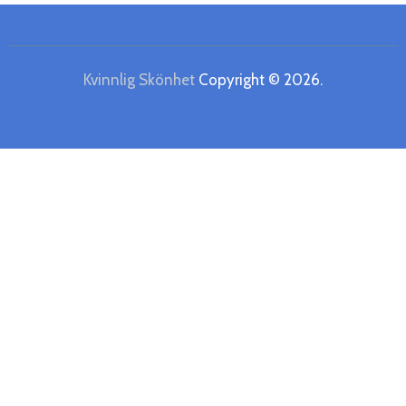
Kvinnlig Skönhet
Copyright © 2026.