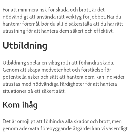
För att minimera risk för skada och brott, är det
nödvändigt att använda rätt verktyg för jobbet. När du
hanterar föremål, bör du alltid säkerställa att du har rätt
utrustning för att hantera dem säkert och effektivt.
Utbildning
Utbildning spelar en viktig roll i att förhindra skada.
Genom att skapa medvetenhet och förståelse för
potentiella risker och sätt att hantera dem, kan individer
utrustas med nödvändiga färdigheter för att hantera
situationer på ett säkert sätt.
Kom ihåg
Det är omöjligt att förhindra alla skador och brott, men
genom adekvata förebyggande åtgärder kan vi väsentligt