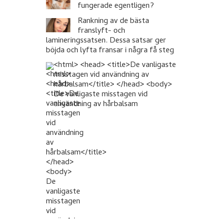
fungerade egentligen?
Rankning av de bästa
franslyft- och
lamineringssatsen. Dessa satsar ger
böjda och lyfta fransar i några få steg
<html> <head> <title>De vanligaste
misstagen vid användning av
hårbalsam</title> </head> <body>
De vanligaste misstagen vid
användning av hårbalsam