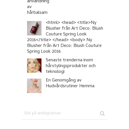
<html> <head> <title>Ny
Blusher från Art Deco: Blush
Couture Spring Look
2016</title> </head> <body> Ny
Blusher från Art Deco: Blush Couture
Spring Look 2016
Senaste trenderna inom
hårstylingsprodukter och
teknologi
En Genomgång av
Hudvårdsrutiner Hemma