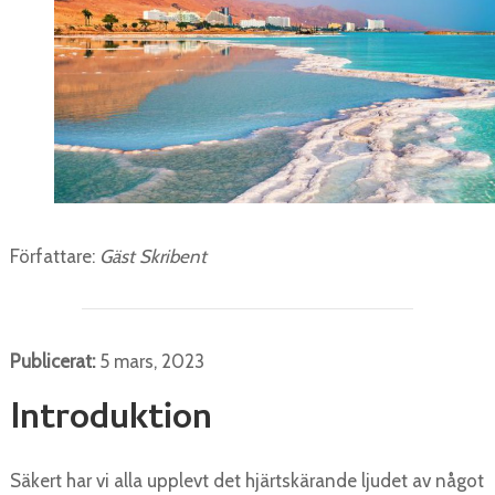
Författare:
Gäst Skribent
Publicerat:
5 mars, 2023
Introduktion
Säkert har vi alla upplevt det hjärtskärande ljudet av något