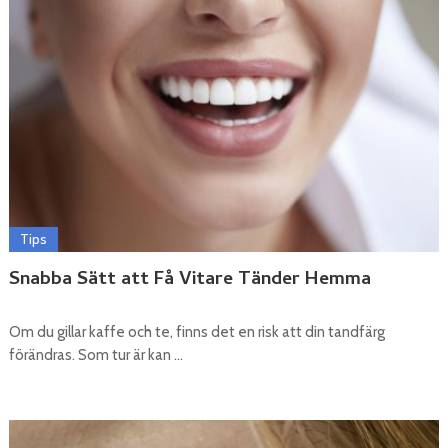
Tips
Snabba Sätt att Få Vitare Tänder Hemma
Om du gillar kaffe och te, finns det en risk att din tandfärg
förändras. Som tur är kan …