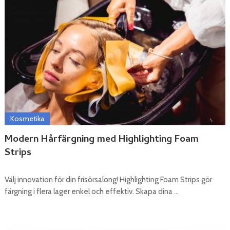
Kosmetika
Modern Hårfärgning med Highlighting Foam
Strips
Välj innovation för din frisörsalong! Highlighting Foam Strips gör
färgning i flera lager enkel och effektiv. Skapa dina …