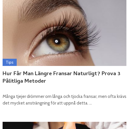
Tips
Hur Får Man Längre Fransar Naturligt? Prova 3
Pålitliga Metoder
Många tjejer drömmer om långa och tjocka fransar, men ofta krävs
det mycket ansträngning för att uppnå detta. …